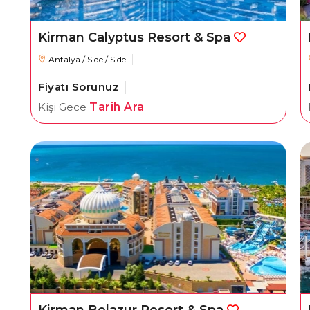
Kirman Calyptus Resort & Spa
Antalya / Side / Side
Fiyatı Sorunuz
Kişi Gece
Tarih Ara