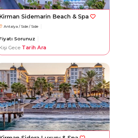
Kirman Sidemarin Beach & Spa
Antalya / Side / Side
Fiyatı Sorunuz
Kişi Gece
Tarih Ara