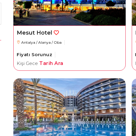
Mesut Hotel
Antalya / Alanya / Oba
Fiyatı Sorunuz
Kişi Gece
Tarih Ara