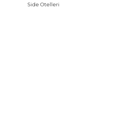
Side Otelleri