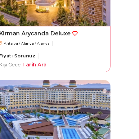
Kirman Arycanda Deluxe
Antalya / Alanya / Alanya
Fiyatı Sorunuz
Kişi Gece
Tarih Ara