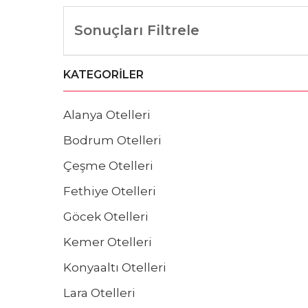
Sonuçları Filtrele
KATEGORILER
Alanya Otelleri
Bodrum Otelleri
Çeşme Otelleri
Fethiye Otelleri
Göcek Otelleri
Kemer Otelleri
Konyaaltı Otelleri
Lara Otelleri