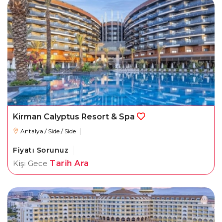
Kirman Calyptus Resort & Spa
Antalya / Side / Side
Fiyatı Sorunuz
Kişi Gece
Tarih Ara