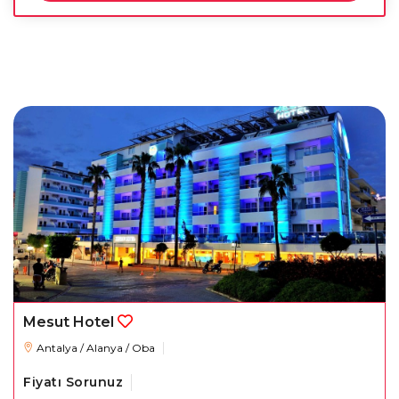
Mesut Hotel
Antalya / Alanya / Oba
Fiyatı Sorunuz