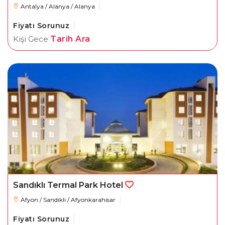
Antalya / Alanya / Alanya
Fiyatı Sorunuz
Kişi Gece
Tarih Ara
Sandıklı Termal Park Hotel
Afyon / Sandikli / Afyonkarahisar
Fiyatı Sorunuz