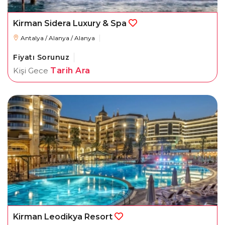
Kirman Sidera Luxury & Spa
Antalya / Alanya / Alanya
Fiyatı Sorunuz
Kişi Gece
Tarih Ara
Kirman Leodikya Resort