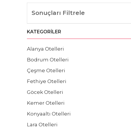
Sonuçları Filtrele
KATEGORILER
Alanya Otelleri
Bodrum Otelleri
Çeşme Otelleri
Fethiye Otelleri
Göcek Otelleri
Kemer Otelleri
Konyaaltı Otelleri
Lara Otelleri