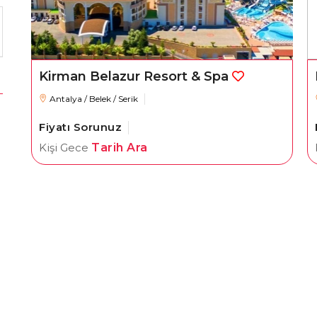
Kirman Belazur Resort & Spa
Antalya / Belek / Serik
Fiyatı Sorunuz
Kişi Gece
Tarih Ara