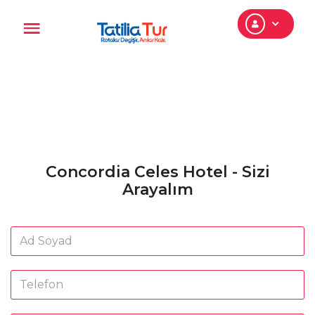
Concordia Celes Hotel - Sizi
Arayalım