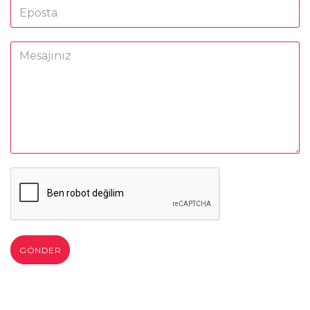
GÖNDER