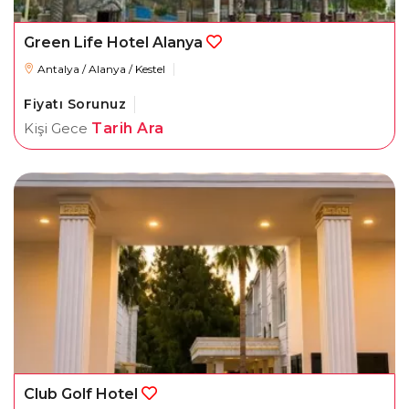
Green Life Hotel Alanya
Antalya / Alanya / Kestel
Fiyatı Sorunuz
Kişi Gece
Tarih Ara
Club Golf Hotel