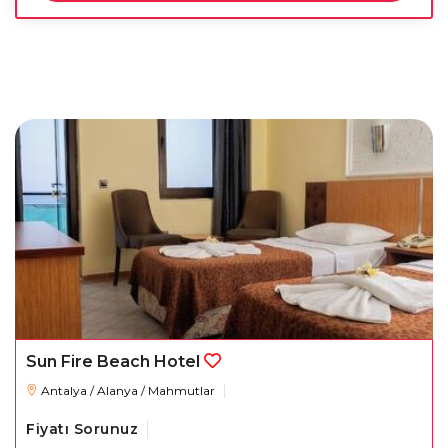
Sun Fire Beach Hotel
Antalya / Alanya / Mahmutlar
Fiyatı Sorunuz