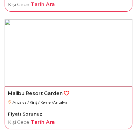
Kişi Gece
Tarih Ara
Malibu Resort Garden
Antalya / Kiriş / Kemer/Antalya
Fiyatı Sorunuz
Kişi Gece
Tarih Ara