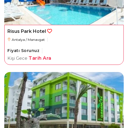
Risus Park Hotel
Antalya / Manavgat
Fiyatı Sorunuz
Kişi Gece
Tarih Ara