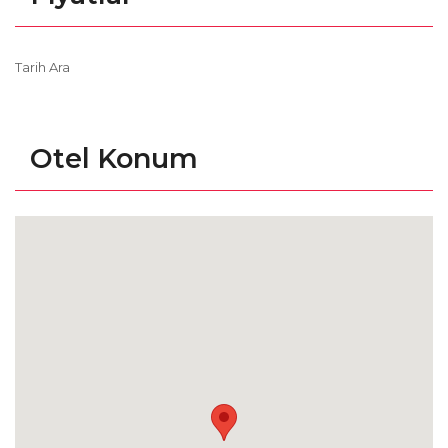
Tarih Ara
Otel Konum