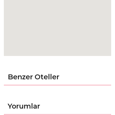
Benzer Oteller
Yorumlar