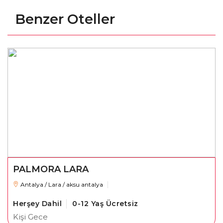
Benzer Oteller
PALMORA LARA
Antalya / Lara / aksu antalya
Herşey Dahil
0-12 Yaş Ücretsiz
Kişi Gece