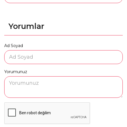
Yorumlar
Ad Soyad
Yorumunuz