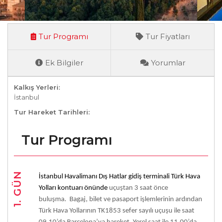
Tur Programı
Tur Fiyatları
Ek Bilgiler
Yorumlar
Kalkış Yerleri:
İstanbul
Tur Hareket Tarihleri:
Tur Programı
1. GÜN
İstanbul Havalimanı Dış Hatlar gidiş terminali Türk Hava
Yolları kontuarı önünde
uçuştan 3 saat önce
buluşma.
Bagaj, bilet ve pasaport işlemlerinin ardından
Türk Hava Yollarının TK1853 sefer sayılı uçuşu ile saat