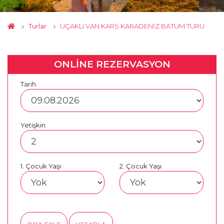
Turlar
UÇAKLI VAN KARS KARADENİZ BATUM TURU
ONLİNE REZERVASYON
Tarih
Yetişkin
1. Çocuk Yaşı
2. Çocuk Yaşı