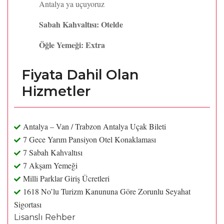
Antalya ya uçuyoruz
Sabah Kahvaltısı: Otelde
Öğle Yemeği: Extra
Fiyata Dahil Olan
Hizmetler
Antalya – Van / Trabzon Antalya Uçak Bileti
7 Gece Yarım Pansiyon Otel Konaklaması
7 Sabah Kahvaltısı
7 Akşam Yemeği
Milli Parklar Giriş Ücretleri
1618 No’lu Turizm Kanununa Göre Zorunlu Seyahat
Sigortası
Lisanslı Rehber