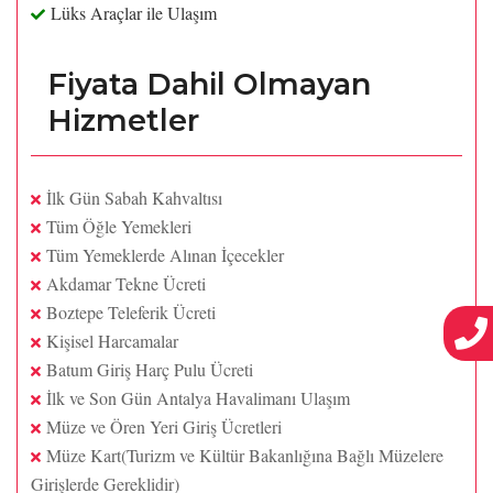
Lüks Araçlar ile Ulaşım
Fiyata Dahil Olmayan
Hizmetler
İlk Gün Sabah Kahvaltısı
Tüm Öğle Yemekleri
Tüm Yemeklerde Alınan İçecekler
Akdamar Tekne Ücreti
Boztepe Teleferik Ücreti
Kişisel Harcamalar
Batum Giriş Harç Pulu Ücreti
İlk ve Son Gün Antalya Havalimanı Ulaşım
Müze ve Ören Yeri Giriş Ücretleri
Müze Kart(Turizm ve Kültür Bakanlığına Bağlı Müzelere
Girişlerde Gereklidir)